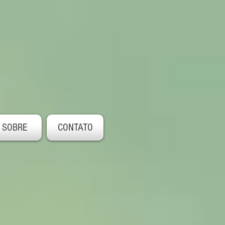
SOBRE
CONTATO