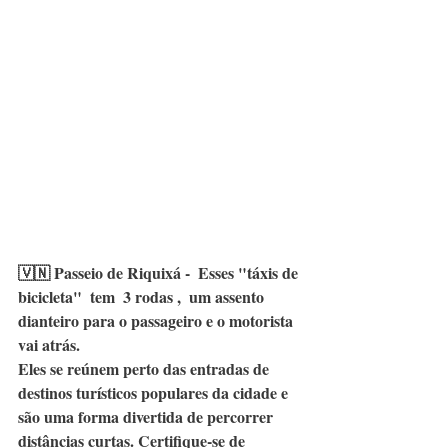
🇻🇳 
Passeio de Riquixá -  Esses "táxis de 
bicicleta"  tem  3 rodas ,  um assento 
dianteiro para o passageiro e o motorista 
vai atrás. 
Eles se reúnem perto das entradas de 
destinos turísticos populares da cidade e 
são uma forma divertida de percorrer 
distâncias curtas. Certifique-se de 