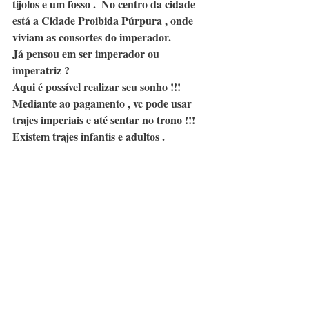
tijolos e um fosso .  No centro da cidade 
está a Cidade Proibida Púrpura , onde 
viviam as consortes do imperador.
Já pensou em ser imperador ou 
imperatriz ?
Aqui é possível realizar seu sonho !!! 
Mediante ao pagamento , vc pode usar 
trajes imperiais e até sentar no trono !!! 
Existem trajes infantis e adultos . 