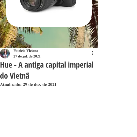
Patricia Viciana
27 de jul. de 2021
Hue - A antiga capital imperial
do Vietnã
Atualizado:
29 de dez. de 2021