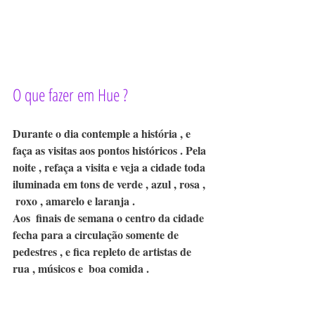
O que fazer em Hue ? 
Durante o dia contemple a história , e 
faça as visitas aos pontos históricos . Pela 
noite , refaça a visita e veja a cidade toda 
iluminada em tons de verde , azul , rosa ,  
 roxo , amarelo e laranja . 
Aos  finais de semana o centro da cidade 
fecha para a circulação somente de 
pedestres , e fica repleto de artistas de 
rua , músicos e  boa comida .