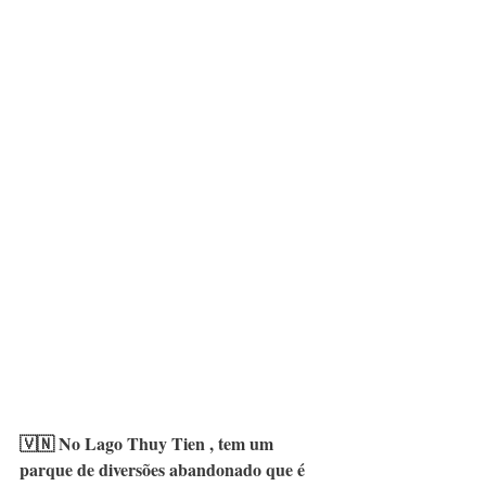
🇻🇳 No Lago Thuy Tien , tem um 
parque de diversões abandonado que é 