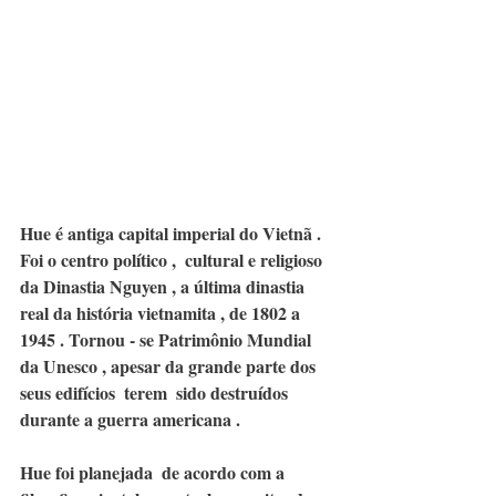
Hue é antiga capital imperial do Vietnã . 
Foi o centro político ,  cultural e religioso 
da Dinastia Nguyen , a última dinastia 
real da história vietnamita , de 1802 a 
1945 . Tornou - se Patrimônio Mundial 
da Unesco , apesar da grande parte dos 
seus edifícios  terem  sido destruídos 
durante a guerra americana . 
Hue foi planejada  de acordo com a 