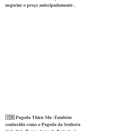
negociar o preço antecipadamente .
🇻🇳 
Pagoda Thien Mu -Também 
conhecida como o Pagoda da Senhora 