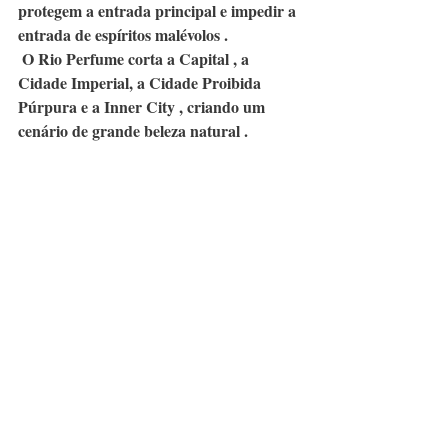
protegem a entrada principal e impedir a 
entrada de espíritos malévolos . 
O Rio Perfume corta a Capital , a 
Cidade Imperial, a Cidade Proibida 
Púrpura e a Inner City , criando um 
cenário de grande beleza natural .