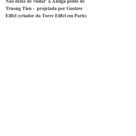
Não deixe de visitar  a Antiga ponte de 
Truong Tien -  projetada por Gustave 
Eiffel (criador da Torre Eiffel em Paris)