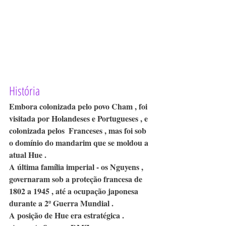
História 
Embora colonizada pelo povo Cham , foi 
visitada por Holandeses e Portugueses , e 
colonizada pelos  Franceses , mas foi sob 
o domínio do mandarim que se moldou a 
atual Hue . 
A última família imperial - os Nguyens , 
governaram sob a proteção francesa de 
1802 a 1945 , até a ocupação japonesa 
durante a 2º Guerra Mundial .
A posição de Hue era estratégica .