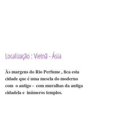
Localização : Vietnã - Ásia 
Às margens do Rio Perfume , fica esta 
cidade que é uma mescla do moderno 
com  o antigo -  com muralhas da antiga 
cidadela e  inúmeros templos.