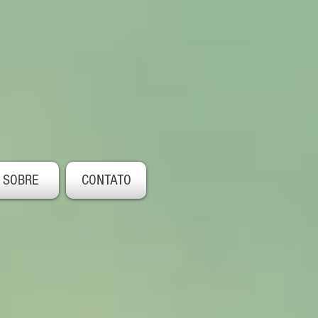
SOBRE
CONTATO