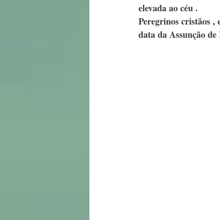
elevada ao céu .
Peregrinos cristãos ,
data da Assunção de 