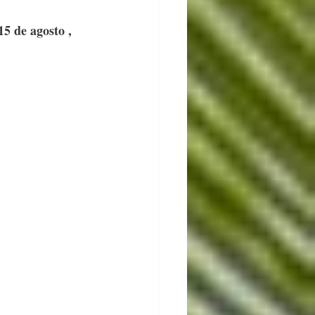
5 de agosto , 