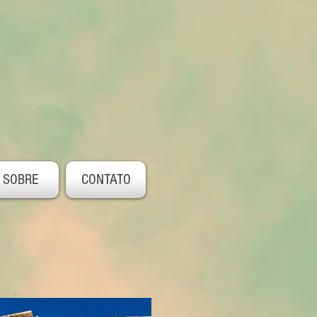
SOBRE
CONTATO